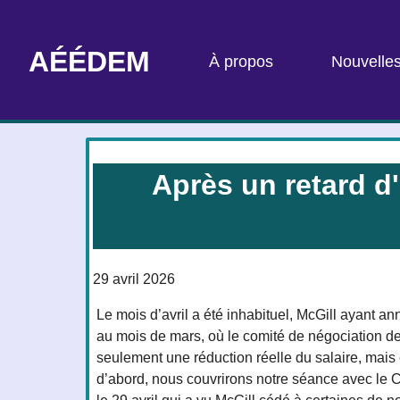
AÉÉDEM
À propos
Nouvelle
Après un retard d'
29 avril 2026
Le mois d’avril a été inhabituel, McGill ayant an
au mois de mars, où le comité de négociation de 
seulement une réduction réelle du salaire, mais e
d’abord, nous couvrirons notre séance avec le C